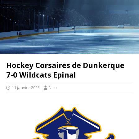
Hockey Corsaires de Dunkerque
7-0 Wildcats Epinal
11 janvier 2025
Nico