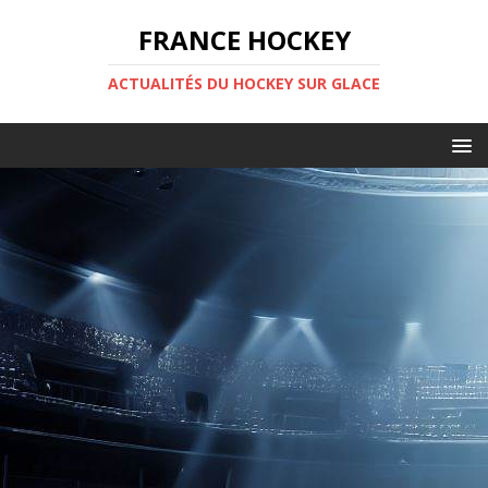
FRANCE HOCKEY
ACTUALITÉS DU HOCKEY SUR GLACE