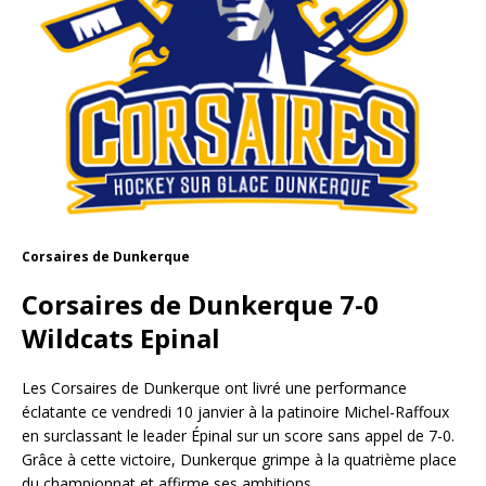
Corsaires de Dunkerque
Corsaires de Dunkerque 7-0
Wildcats Epinal
Les Corsaires de Dunkerque ont livré une performance
éclatante ce vendredi 10 janvier à la patinoire Michel-Raffoux
en surclassant le leader Épinal sur un score sans appel de 7-0.
Grâce à cette victoire, Dunkerque grimpe à la quatrième place
du championnat et affirme ses ambitions.