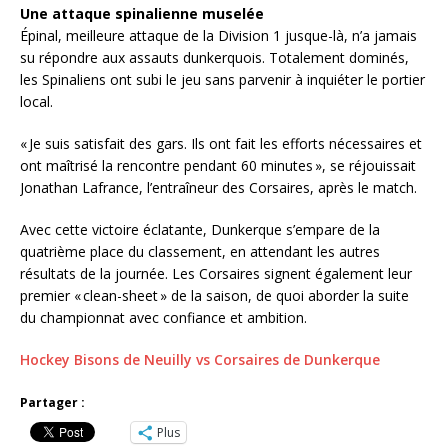
Une attaque spinalienne muselée
Épinal, meilleure attaque de la Division 1 jusque-là, n’a jamais
su répondre aux assauts dunkerquois. Totalement dominés,
les Spinaliens ont subi le jeu sans parvenir à inquiéter le portier
local.
« Je suis satisfait des gars. Ils ont fait les efforts nécessaires et
ont maîtrisé la rencontre pendant 60 minutes », se réjouissait
Jonathan Lafrance, l’entraîneur des Corsaires, après le match.
Avec cette victoire éclatante, Dunkerque s’empare de la
quatrième place du classement, en attendant les autres
résultats de la journée. Les Corsaires signent également leur
premier « clean-sheet » de la saison, de quoi aborder la suite
du championnat avec confiance et ambition.
Hockey Bisons de Neuilly vs Corsaires de Dunkerque
Partager :
Plus