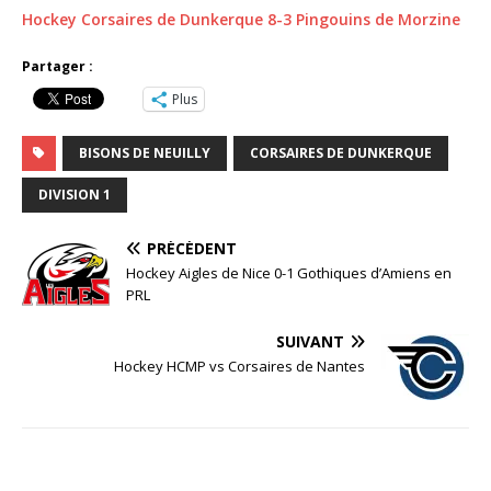
Hockey Corsaires de Dunkerque 8-3 Pingouins de Morzine
Partager :
Plus
BISONS DE NEUILLY
CORSAIRES DE DUNKERQUE
DIVISION 1
PRÉCÉDENT
Hockey Aigles de Nice 0-1 Gothiques d’Amiens en
PRL
SUIVANT
Hockey HCMP vs Corsaires de Nantes