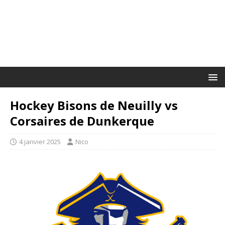
Hockey Bisons de Neuilly vs
Corsaires de Dunkerque
4 janvier 2025
Nico