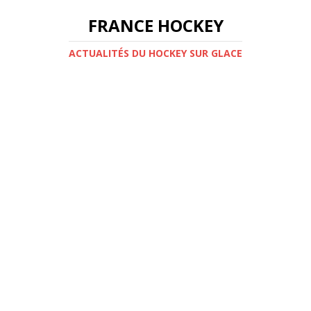
FRANCE HOCKEY
ACTUALITÉS DU HOCKEY SUR GLACE