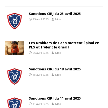
Sanctions CIRJ du 25 avril 2025
25 avril 2025
Nico
Les Drakkars de Caen mettent Épinal en
PLS et frôlent le Graal !
25 avril 2025
Nico
Sanctions CIRJ du 18 avril 2025
18 avril 2025
Nico
Sanctions CIRJ du 11 avril 2025
11 avril 2025
Nico