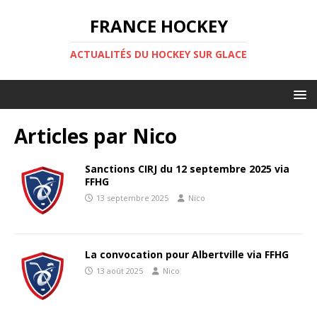
FRANCE HOCKEY
ACTUALITÉS DU HOCKEY SUR GLACE
Articles par
Nico
Sanctions CIRJ du 12 septembre 2025 via
FFHG
13 septembre 2025
Nico
La convocation pour Albertville via FFHG
13 août 2025
Nico