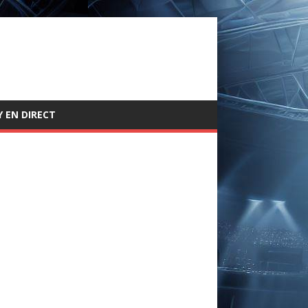
 EN DIRECT