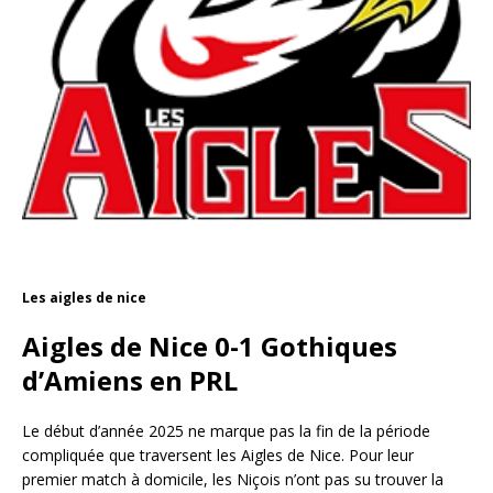
Les aigles de nice
Aigles de Nice 0-1 Gothiques
d’Amiens en PRL
Le début d’année 2025 ne marque pas la fin de la période
compliquée que traversent les Aigles de Nice. Pour leur
premier match à domicile, les Niçois n’ont pas su trouver la