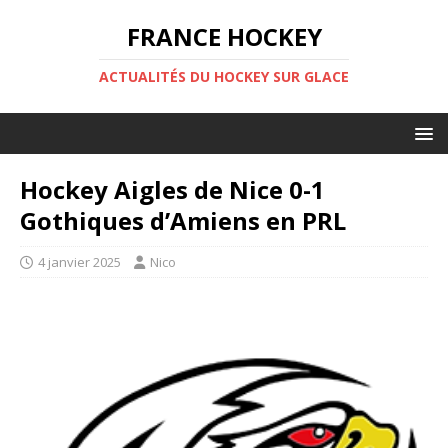
FRANCE HOCKEY
ACTUALITÉS DU HOCKEY SUR GLACE
Hockey Aigles de Nice 0-1
Gothiques d’Amiens en PRL
4 janvier 2025
Nico