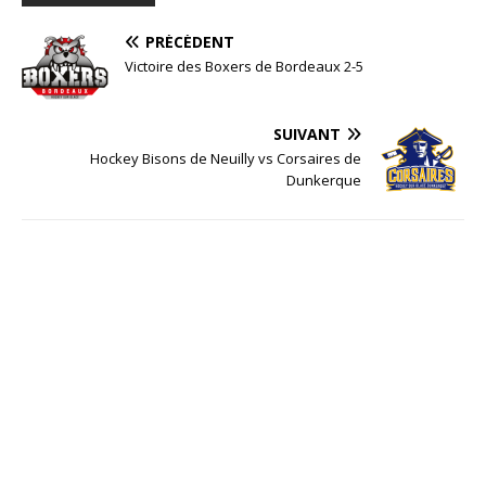
PRÉCÉDENT
Victoire des Boxers de Bordeaux 2-5
SUIVANT
Hockey Bisons de Neuilly vs Corsaires de
Dunkerque