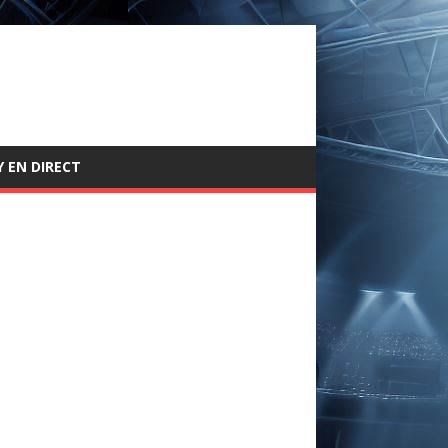
 EN DIRECT