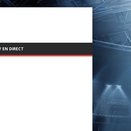
 EN DIRECT