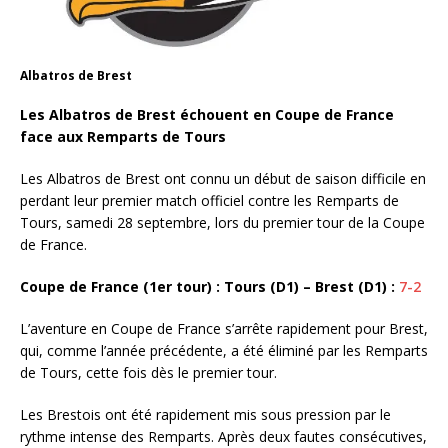
Albatros de Brest
Les Albatros de Brest échouent en Coupe de France
face aux Remparts de Tours
Les Albatros de Brest ont connu un début de saison difficile en
perdant leur premier match officiel contre les Remparts de
Tours, samedi 28 septembre, lors du premier tour de la Coupe
de France.
Coupe de France (1er tour) : Tours (D1) – Brest (D1) :
7-2
L’aventure en Coupe de France s’arrête rapidement pour Brest,
qui, comme l’année précédente, a été éliminé par les Remparts
de Tours, cette fois dès le premier tour.
Les Brestois ont été rapidement mis sous pression par le
rythme intense des Remparts. Après deux fautes consécutives,