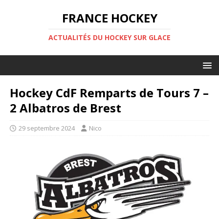
FRANCE HOCKEY
ACTUALITÉS DU HOCKEY SUR GLACE
Hockey CdF Remparts de Tours 7 –
2 Albatros de Brest
29 septembre 2024
Nico