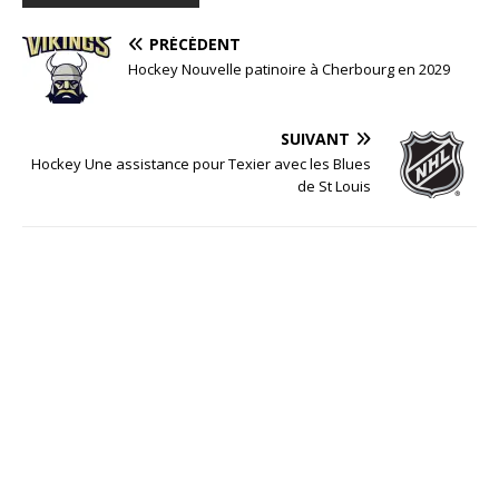
PRÉCÉDENT
Hockey Nouvelle patinoire à Cherbourg en 2029
SUIVANT
Hockey Une assistance pour Texier avec les Blues
de St Louis