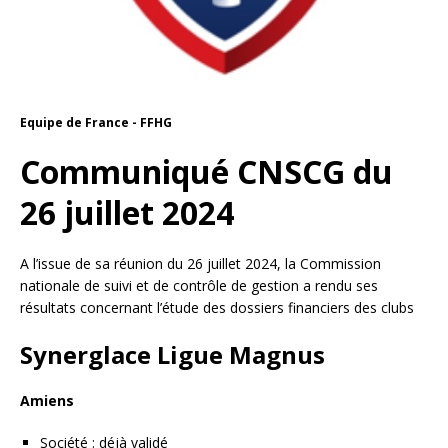
Equipe de France - FFHG
Communiqué CNSCG du
26 juillet 2024
A l’issue de sa réunion du 26 juillet 2024, la Commission
nationale de suivi et de contrôle de gestion a rendu ses
résultats concernant l’étude des dossiers financiers des clubs
Synerglace Ligue Magnus
Amiens
Société : déjà validé