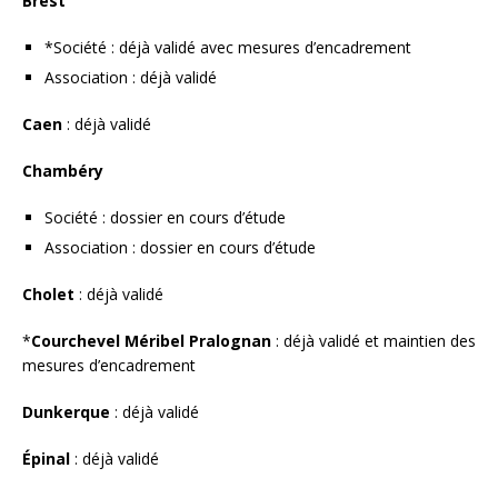
Brest
*Société : déjà validé avec mesures d’encadrement
Association : déjà validé
Caen
: déjà validé
Chambéry
Société : dossier en cours d’étude
Association : dossier en cours d’étude
Cholet
: déjà validé
*
Courchevel Méribel Pralognan
: déjà validé et maintien des
mesures d’encadrement
Dunkerque
: déjà validé
Épinal
: déjà validé