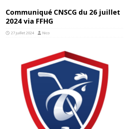
Communiqué CNSCG du 26 juillet
2024 via FFHG
27 juillet 2024
Nico