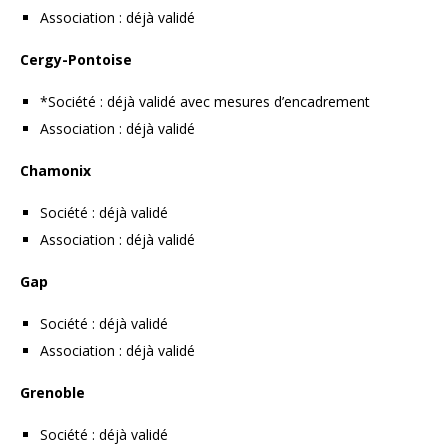
Association : déjà validé
Cergy-Pontoise
*Société : déjà validé avec mesures d’encadrement
Association : déjà validé
Chamonix
Société : déjà validé
Association : déjà validé
Gap
Société : déjà validé
Association : déjà validé
Grenoble
Société : déjà validé