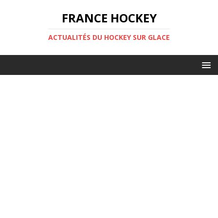
FRANCE HOCKEY
ACTUALITÉS DU HOCKEY SUR GLACE