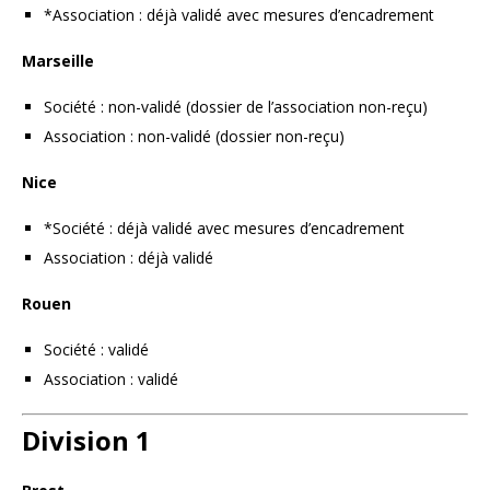
*Association : déjà validé avec mesures d’encadrement
Marseille
Société : non-validé (dossier de l’association non-reçu)
Association : non-validé (dossier non-reçu)
Nice
*Société : déjà validé avec mesures d’encadrement
Association : déjà validé
Rouen
Société : validé
Association : validé
Division 1