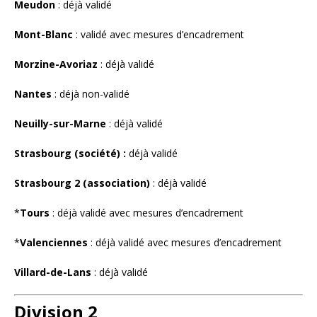
Meudon
: déjà validé
Mont-Blanc
: validé avec mesures d’encadrement
Morzine-Avoriaz
: déjà validé
Nantes
: déjà non-validé
Neuilly-sur-Marne
: déjà validé
Strasbourg (société) :
déjà validé
Strasbourg 2 (association)
: déjà validé
*
Tours
: déjà validé avec mesures d’encadrement
*
Valenciennes
: déjà validé avec mesures d’encadrement
Villard-de-Lans
: déjà validé
Division 2