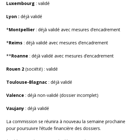
Luxembourg
: validé
Lyon :
déjà validé
*
Montpellier
: déjà validé avec mesures d’encadrement
*
Reims
: déjà validé avec mesures d’encadrement
**
Roanne
: déjà validé avec mesures d’encadrement
Rouen 2
(société) : validé
Toulouse-Blagnac
: déjà validé
Valence
: déjà non-validé (dossier incomplet)
Vaujany
: déjà validé
La commission se réunira à nouveau la semaine prochaine
pour poursuivre l’étude financière des dossiers.