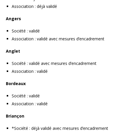
Association : déjà validé
Angers
Société : validé
Association : validé avec mesures d’encadrement
Anglet
Société : validé avec mesures d’encadrement
Association : validé
Bordeaux
Société : validé
Association : validé
Briançon
*Société : déjà validé avec mesures d’encadrement