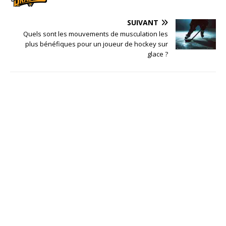
SUIVANT
Quels sont les mouvements de musculation les
plus bénéfiques pour un joueur de hockey sur
glace ?