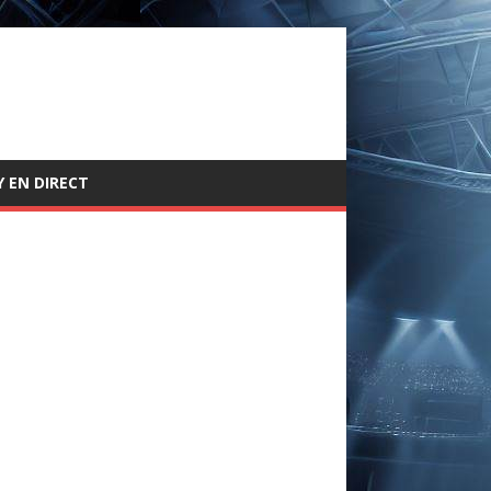
 EN DIRECT