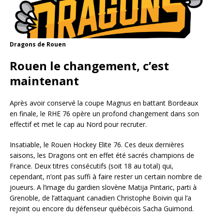
Dragons de Rouen
Rouen le changement, c’est
maintenant
Après avoir conservé la coupe Magnus en battant Bordeaux
en finale, le RHE 76 opère un profond changement dans son
effectif et met le cap au Nord pour recruter.
Insatiable, le Rouen Hockey Elite 76. Ces deux dernières
saisons, les Dragons ont en effet été sacrés champions de
France. Deux titres consécutifs (soit 18 au total) qui,
cependant, n’ont pas suffi à faire rester un certain nombre de
joueurs. A l’image du gardien slovène Matija Pintaric, parti à
Grenoble, de l’attaquant canadien Christophe Boivin qui l’a
rejoint ou encore du défenseur québécois Sacha Guimond.