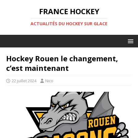
FRANCE HOCKEY
ACTUALITÉS DU HOCKEY SUR GLACE
Hockey Rouen le changement,
c’est maintenant
22 juillet 2024
Nico