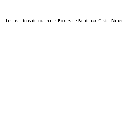
Les réactions du coach des Boxers de Bordeaux Olivier Dimet