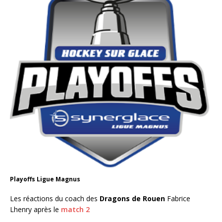
Playoffs Ligue Magnus
Les réactions du coach des
Dragons de Rouen
Fabrice
Lhenry après le
match 2