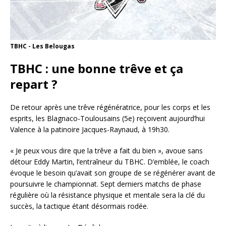
TBHC - Les Belougas
TBHC : une bonne trêve et ça
repart ?
De retour après une trêve régénératrice, pour les corps et les
esprits, les Blagnaco-Toulousains (5e) reçoivent aujourd’hui
Valence à la patinoire Jacques-Raynaud, à 19h30.
« Je peux vous dire que la trêve a fait du bien », avoue sans
détour Eddy Martin, l’entraîneur du TBHC. D’emblée, le coach
évoque le besoin qu’avait son groupe de se régénérer avant de
poursuivre le championnat. Sept derniers matchs de phase
régulière où la résistance physique et mentale sera la clé du
succès, la tactique étant désormais rodée.