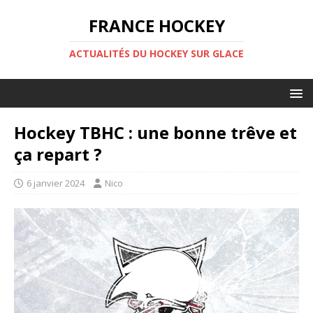
FRANCE HOCKEY
ACTUALITÉS DU HOCKEY SUR GLACE
Hockey TBHC : une bonne trêve et
ça repart ?
6 janvier 2024
Nico