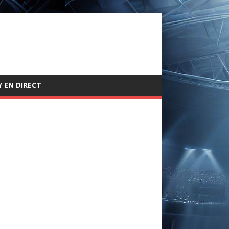
 EN DIRECT