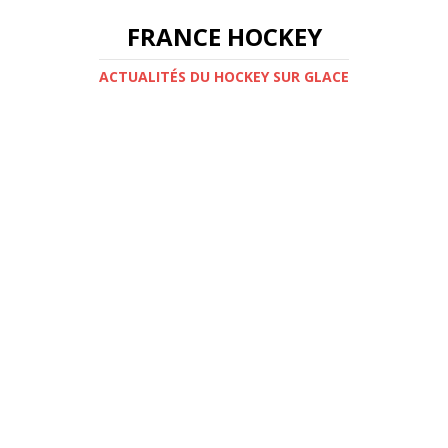
FRANCE HOCKEY
ACTUALITÉS DU HOCKEY SUR GLACE