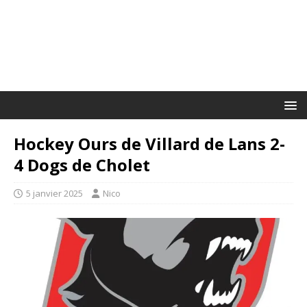
Hockey Ours de Villard de Lans 2-
4 Dogs de Cholet
5 janvier 2025
Nico