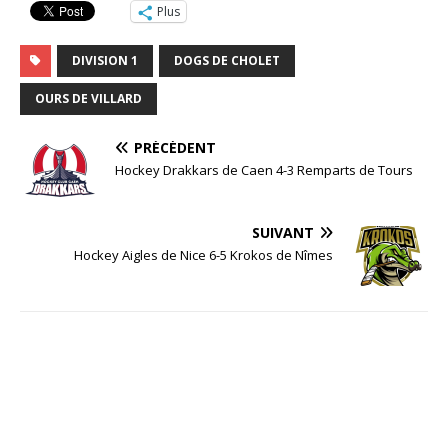
Plus
DIVISION 1
DOGS DE CHOLET
OURS DE VILLARD
PRÉCÉDENT
Hockey Drakkars de Caen 4-3 Remparts de Tours
SUIVANT
Hockey Aigles de Nice 6-5 Krokos de Nîmes