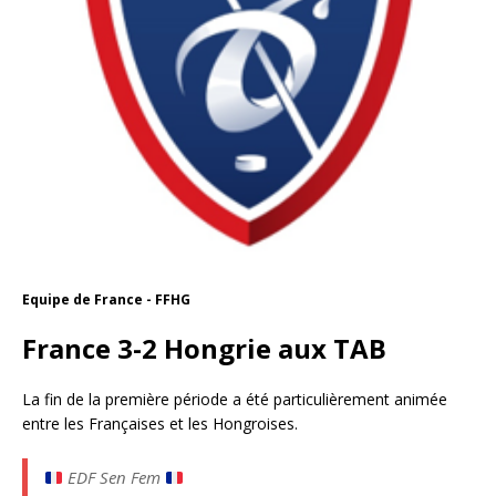
Equipe de France - FFHG
France 3-2 Hongrie aux TAB
La fin de la première période a été particulièrement animée
entre les Françaises et les Hongroises.
EDF Sen Fem