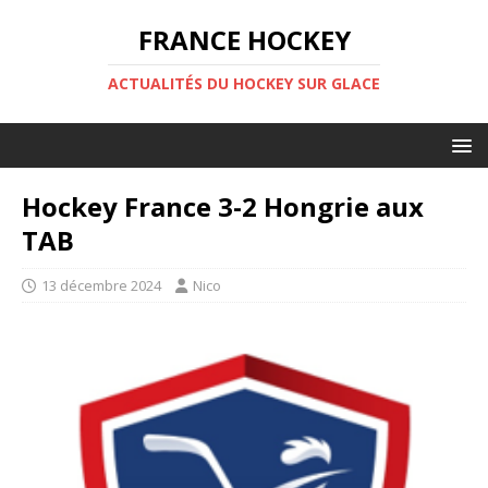
FRANCE HOCKEY
ACTUALITÉS DU HOCKEY SUR GLACE
Hockey France 3-2 Hongrie aux
TAB
13 décembre 2024
Nico