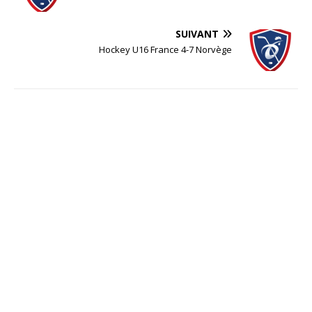
SUIVANT
Hockey U16 France 4-7 Norvège