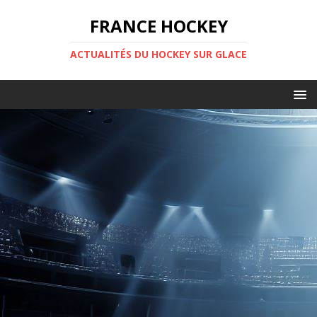
FRANCE HOCKEY
ACTUALITÉS DU HOCKEY SUR GLACE