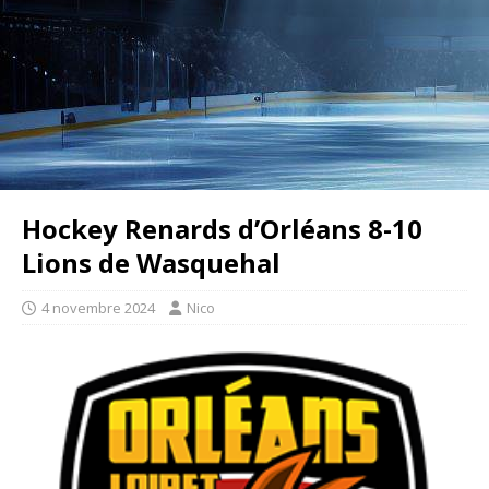
Hockey Renards d’Orléans 8-10
Lions de Wasquehal
4 novembre 2024
Nico