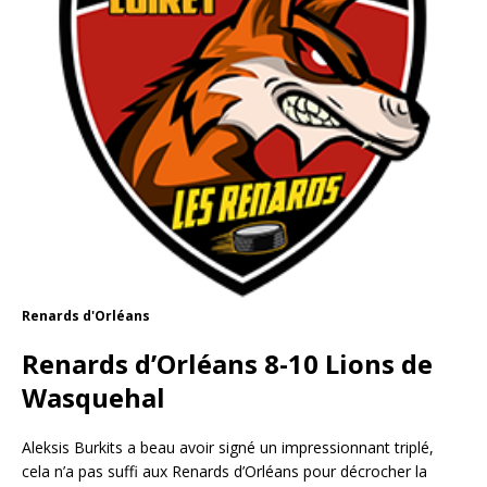
Renards d'Orléans
Renards d’Orléans 8-10 Lions de
Wasquehal
Aleksis Burkits a beau avoir signé un impressionnant triplé,
cela n’a pas suffi aux Renards d’Orléans pour décrocher la