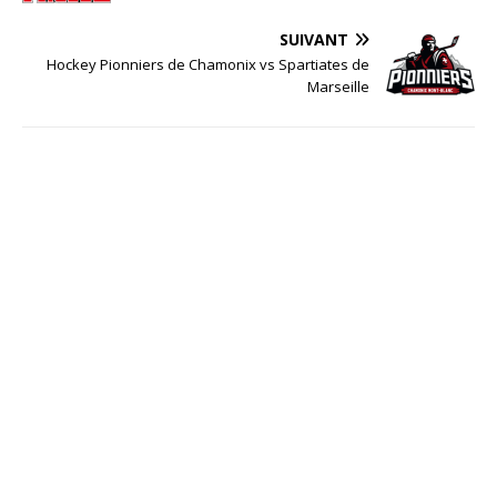
SUIVANT
Hockey Pionniers de Chamonix vs Spartiates de
Marseille