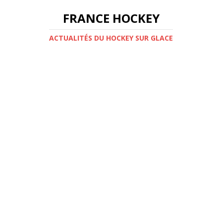
FRANCE HOCKEY
ACTUALITÉS DU HOCKEY SUR GLACE