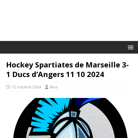
Hockey Spartiates de Marseille 3-
1 Ducs d’Angers 11 10 2024
12 octobre 2024
Nico