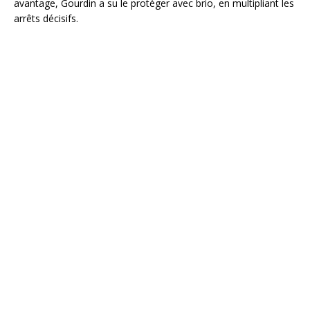
avantage, Gourdin a su le protéger avec brio, en multipliant les
arrêts décisifs.