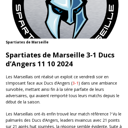
Spartiates de Marseille
Spartiates de Marseille 3-1 Ducs
d’Angers 11 10 2024
Les Marseillais ont réalisé un exploit ce vendredi soir en
s’imposant face aux Ducs d’Angers (
3-1
) dans une ambiance
survoltée, mettant ainsi fin à la série parfaite de leurs
adversaires, qui avaient remporté tous leurs matchs depuis le
début de la saison.
Les Marseillais ont-ils enfin trouvé leur match référence ? Vu le
palmarès des Ducs d’Angers, leaders invaincus avec 21 points
sur 21 après huit journées, la réponse semble évidente. Suite à