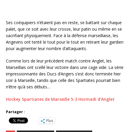
Ses coéquipiers n’étaient pas en reste, se battant sur chaque
palet, que ce soit avec leur crosse, leur patin ou même en se
sacrifiant physiquement. Face à la défense marseillaise, les
Angevins ont tenté le tout pour le tout en retirant leur gardien
pour augmenter leur nombre d’attaquants.
Comme lors de leur précédent match contre Anglet, les
Marseillais ont scellé leur victoire dans une cage vide. La série
impressionnante des Ducs d’Angers s’est donc terminée hier
soir à Marseille, tandis que celle des Spartiates pourrait bien
n’être qu’à ses débuts…
Hockey Spartiates de Marseille 5-3 Hormadi d’Anglet
Partager :
Plus