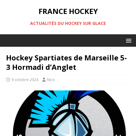
FRANCE HOCKEY
ACTUALITÉS DU HOCKEY SUR GLACE
Hockey Spartiates de Marseille 5-
3 Hormadi d’Anglet
9 octobre 2024
Nico