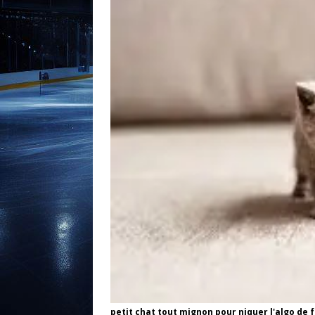
petit chat tout mignon pour niquer l'algo de