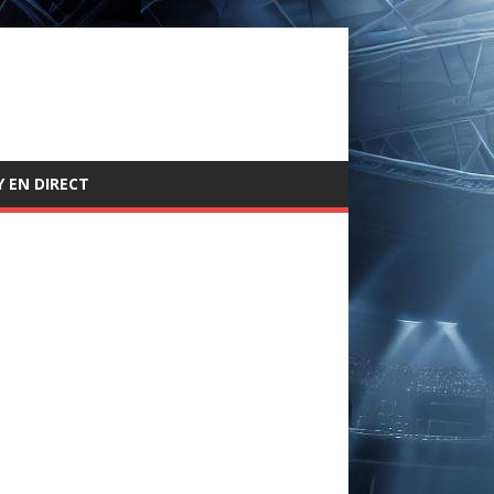
 EN DIRECT