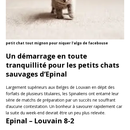
petit chat tout mignon pour niquer l'algo de facebouse
Un démarrage en toute
tranquillité pour les petits chats
sauvages d’Epinal
Largement supérieurs aux Belges de Louvain en dépit des
forfaits de plusieurs titulaires, les Spinaliens ont entamé leur
série de matchs de préparation par un succès ne souffrant
d’aucune contestation. Un bonheur à savourer rapidement car
la suite du week-end devrait être un peu plus relevée.
Epinal – Louvain 8-2