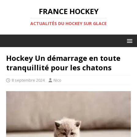
FRANCE HOCKEY
ACTUALITÉS DU HOCKEY SUR GLACE
Hockey Un démarrage en toute
tranquillité pour les chatons
8 septembre 2024
Nico