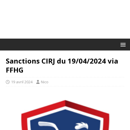
Sanctions CIRJ du 19/04/2024 via
FFHG
19 avril 2024
Nico