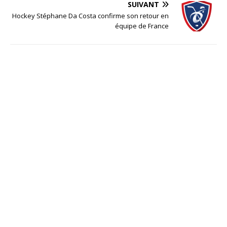
SUIVANT
Hockey Stéphane Da Costa confirme son retour en
équipe de France