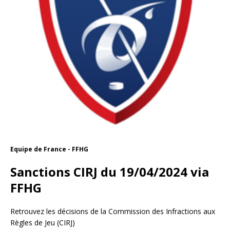
Equipe de France - FFHG
Sanctions CIRJ du 19/04/2024 via
FFHG
Retrouvez les décisions de la Commission des Infractions aux
Règles de Jeu (CIRJ)