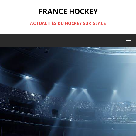
FRANCE HOCKEY
ACTUALITÉS DU HOCKEY SUR GLACE