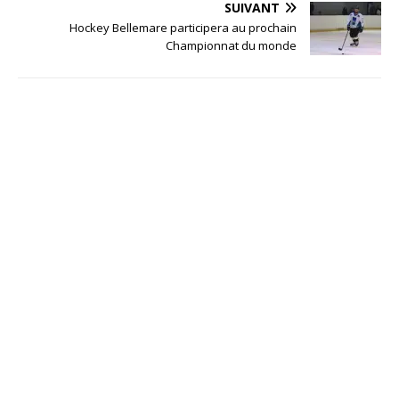
SUIVANT
Hockey Bellemare participera au prochain
Championnat du monde