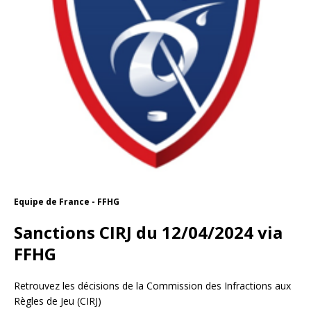
Equipe de France - FFHG
Sanctions CIRJ du 12/04/2024 via
FFHG
Retrouvez les décisions de la Commission des Infractions aux
Règles de Jeu (CIRJ)