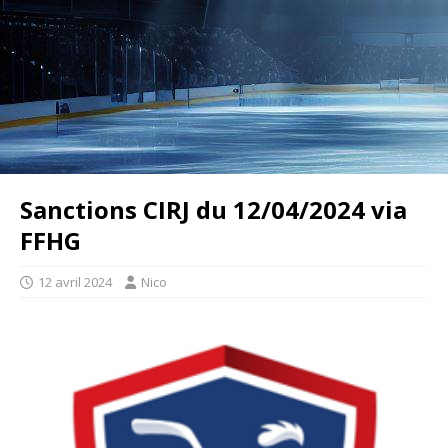
Sanctions CIRJ du 12/04/2024 via
FFHG
12 avril 2024
Nico