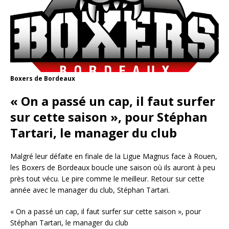
Boxers de Bordeaux
« On a passé un cap, il faut surfer
sur cette saison », pour Stéphan
Tartari, le manager du club
Malgré leur défaite en finale de la Ligue Magnus face à Rouen,
les Boxers de Bordeaux boucle une saison où ils auront à peu
près tout vécu. Le pire comme le meilleur. Retour sur cette
année avec le manager du club, Stéphan Tartari.
« On a passé un cap, il faut surfer sur cette saison », pour
Stéphan Tartari, le manager du club