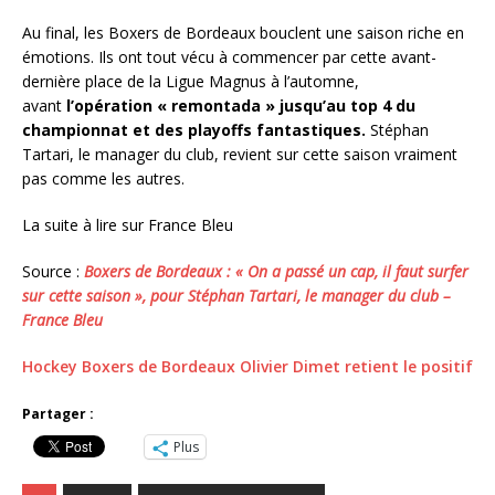
Au final, les Boxers de Bordeaux bouclent une saison riche en
émotions. Ils ont tout vécu à commencer par cette avant-
dernière place de la Ligue Magnus à l’automne,
avant
l’opération « remontada » jusqu’au top 4 du
championnat et des playoffs fantastiques.
Stéphan
Tartari, le manager du club, revient sur cette saison vraiment
pas comme les autres.
La suite à lire sur France Bleu
Source :
Boxers de Bordeaux : « On a passé un cap, il faut surfer
sur cette saison », pour Stéphan Tartari, le manager du club –
France Bleu
Hockey Boxers de Bordeaux Olivier Dimet retient le positif
Partager :
Plus