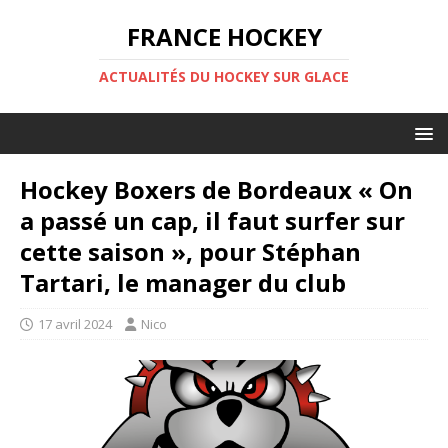
FRANCE HOCKEY
ACTUALITÉS DU HOCKEY SUR GLACE
Hockey Boxers de Bordeaux « On
a passé un cap, il faut surfer sur
cette saison », pour Stéphan
Tartari, le manager du club
17 avril 2024
Nico