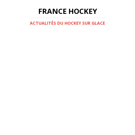
FRANCE HOCKEY
ACTUALITÉS DU HOCKEY SUR GLACE