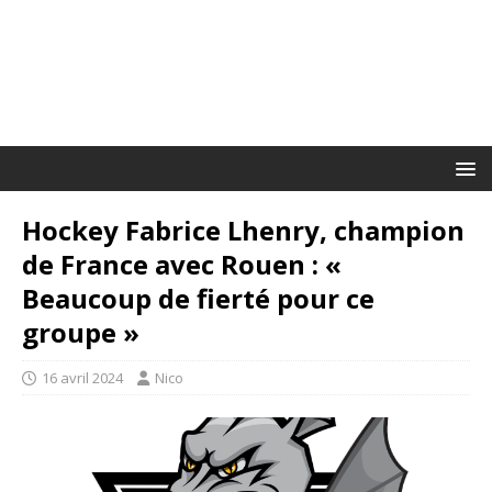
Hockey Fabrice Lhenry, champion
de France avec Rouen : «
Beaucoup de fierté pour ce
groupe »
16 avril 2024
Nico