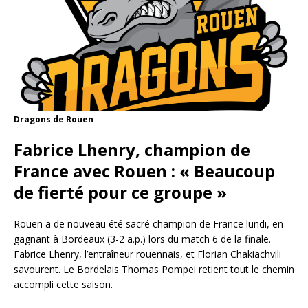
Dragons de Rouen
Fabrice Lhenry, champion de
France avec Rouen : « Beaucoup
de fierté pour ce groupe »
Rouen a de nouveau été sacré champion de France lundi, en
gagnant à Bordeaux (3-2 a.p.) lors du match 6 de la finale.
Fabrice Lhenry, l’entraîneur rouennais, et Florian Chakiachvili
savourent. Le Bordelais Thomas Pompei retient tout le chemin
accompli cette saison.