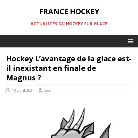
FRANCE HOCKEY
ACTUALITÉS DU HOCKEY SUR GLACE
Hockey L’avantage de la glace est-
il inexistant en finale de
Magnus ?
13 avril 2024
Nico