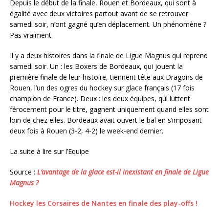
Depuis le début de la finale, Rouen et Bordeaux, qui sont à
égalité avec deux victoires partout avant de se retrouver
samedi soir, n’ont gagné qu’en déplacement. Un phénomène ?
Pas vraiment.
Il y a deux histoires dans la finale de Ligue Magnus qui reprend
samedi soir. Un : les Boxers de Bordeaux, qui jouent la
première finale de leur histoire, tiennent tête aux Dragons de
Rouen, l’un des ogres du hockey sur glace français (17 fois
champion de France). Deux : les deux équipes, qui luttent
férocement pour le titre, gagnent uniquement quand elles sont
loin de chez elles. Bordeaux avait ouvert le bal en s’imposant
deux fois à Rouen (3-2, 4-2) le week-end dernier.
La suite à lire sur l’Equipe
Source :
L’avantage de la glace est-il inexistant en finale de Ligue
Magnus ?
Hockey les Corsaires de Nantes en finale des play-offs !