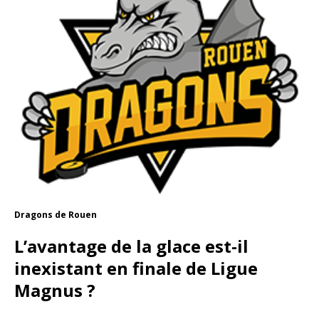
Dragons de Rouen
L’avantage de la glace est-il
inexistant en finale de Ligue
Magnus ?