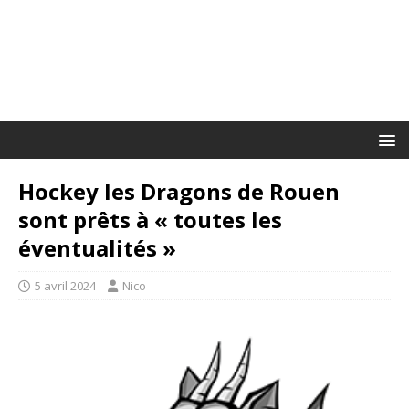
Hockey les Dragons de Rouen
sont prêts à « toutes les
éventualités »
5 avril 2024
Nico