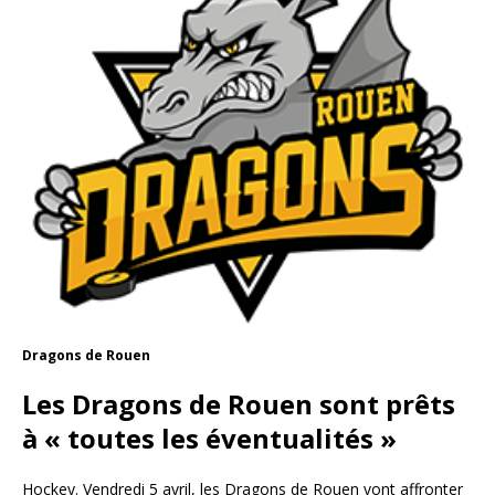
Dragons de Rouen
Les Dragons de Rouen sont prêts
à « toutes les éventualités »
Hockey. Vendredi 5 avril, les Dragons de Rouen vont affronter