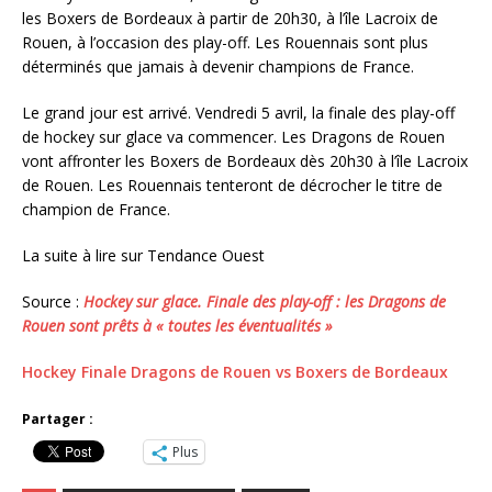
les Boxers de Bordeaux à partir de 20h30, à l’île Lacroix de
Rouen, à l’occasion des play-off. Les Rouennais sont plus
déterminés que jamais à devenir champions de France.
Le grand jour est arrivé. Vendredi 5 avril, la finale des play-off
de hockey sur glace va commencer. Les Dragons de Rouen
vont affronter les Boxers de Bordeaux dès 20h30 à l’île Lacroix
de Rouen. Les Rouennais tenteront de décrocher le titre de
champion de France.
La suite à lire sur Tendance Ouest
Source :
Hockey sur glace. Finale des play-off : les Dragons de
Rouen sont prêts à « toutes les éventualités »
Hockey Finale Dragons de Rouen vs Boxers de Bordeaux
Partager :
Plus