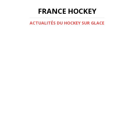
FRANCE HOCKEY
ACTUALITÉS DU HOCKEY SUR GLACE