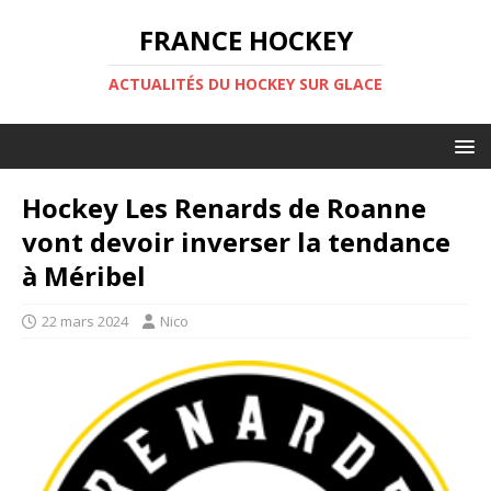
FRANCE HOCKEY
ACTUALITÉS DU HOCKEY SUR GLACE
Hockey Les Renards de Roanne
vont devoir inverser la tendance
à Méribel
22 mars 2024
Nico