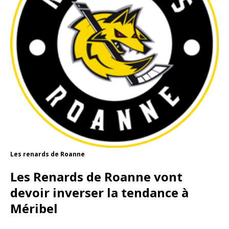
Les renards de Roanne
Les Renards de Roanne vont
devoir inverser la tendance à
Méribel