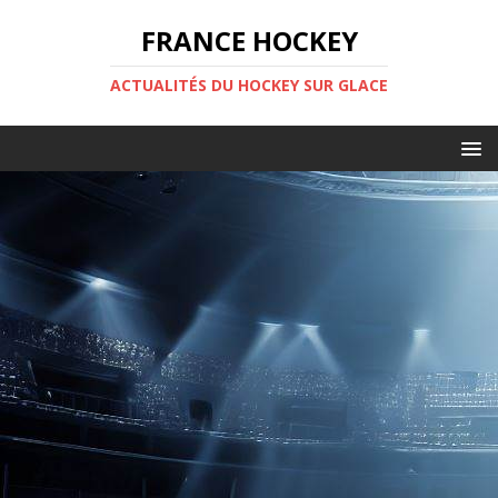
FRANCE HOCKEY
ACTUALITÉS DU HOCKEY SUR GLACE