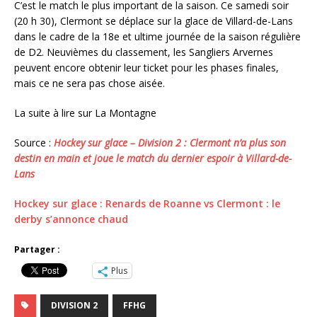
C’est le match le plus important de la saison. Ce samedi soir
(20 h 30), Clermont se déplace sur la glace de Villard-de-Lans
dans le cadre de la 18e et ultime journée de la saison régulière
de D2. Neuvièmes du classement, les Sangliers Arvernes
peuvent encore obtenir leur ticket pour les phases finales,
mais ce ne sera pas chose aisée.
La suite à lire sur La Montagne
Source :
Hockey sur glace – Division 2 : Clermont n’a plus son
destin en main et joue le match du dernier espoir à Villard-de-
Lans
Hockey sur glace : Renards de Roanne vs Clermont : le
derby s’annonce chaud
Partager :
Plus
DIVISION 2
FFHG