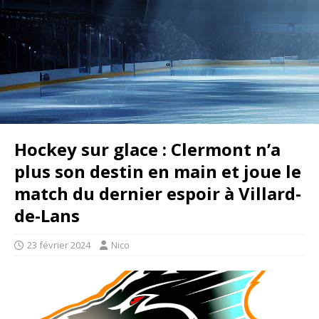
Hockey sur glace : Clermont n’a
plus son destin en main et joue le
match du dernier espoir à Villard-
de-Lans
23 février 2024
Nico