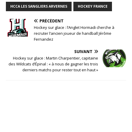
HCCA LES SANGLIERS ARVERNES
HOCKEY FRANCE
PRÉCÉDENT
Hockey sur glace : l’Anglet Hormadi cherche à
recruter l’ancien joueur de handball Jérôme
Fernandez
SUIVANT
Hockey sur glace : Martin Charpentier, capitaine
des Wildcats d’Épinal : « à nous de gagner les trois
derniers matchs pour rester tout en haut »