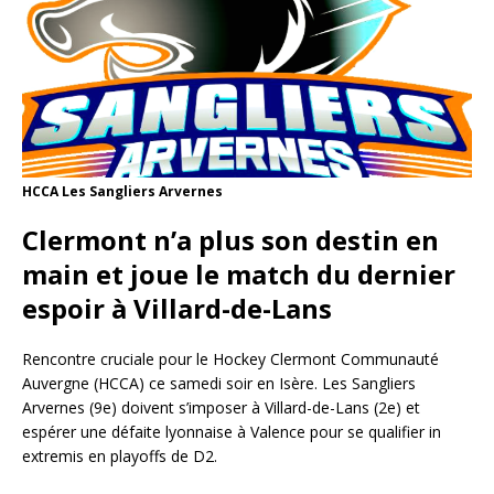
HCCA Les Sangliers Arvernes
Clermont n’a plus son destin en
main et joue le match du dernier
espoir à Villard-de-Lans
Rencontre cruciale pour le Hockey Clermont Communauté
Auvergne (HCCA) ce samedi soir en Isère. Les Sangliers
Arvernes (9e) doivent s’imposer à Villard-de-Lans (2e) et
espérer une défaite lyonnaise à Valence pour se qualifier in
extremis en playoffs de D2.