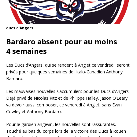
ducs d'Angers
Bardaro absent pour au moins
4 semaines
Les Ducs d’Angers, qui se rendent à Anglet ce vendredi, seront
privés pour quelques semaines de l’Italo-Canadien Anthony
Bardaro.
Les mauvaises nouvelles s’accumulent pour les Ducs d’Angers.
Déjà privé de Nicolas Ritz et de Philippe Halley, Jason O’Leary
va devoir aussi composer, ce vendredi à Anglet, sans Evan
Cowley et Anthony Bardaro.
Pour le gardien angevin, les nouvelles sont rassurantes.
Touché au bas du corps lors de la victoire des Ducs à Rouen