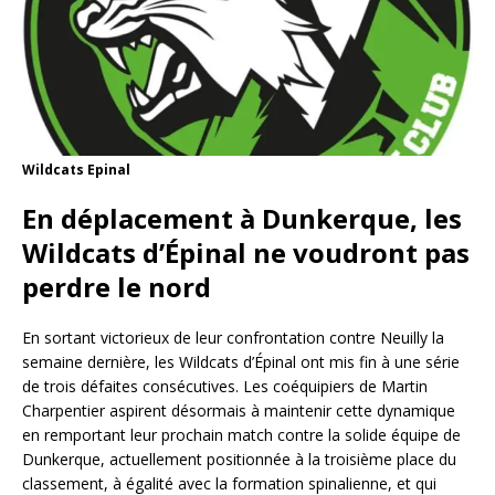
Wildcats Epinal
En déplacement à Dunkerque, les
Wildcats d’Épinal ne voudront pas
perdre le nord
En sortant victorieux de leur confrontation contre Neuilly la
semaine dernière, les Wildcats d’Épinal ont mis fin à une série
de trois défaites consécutives. Les coéquipiers de Martin
Charpentier aspirent désormais à maintenir cette dynamique
en remportant leur prochain match contre la solide équipe de
Dunkerque, actuellement positionnée à la troisième place du
classement, à égalité avec la formation spinalienne, et qui