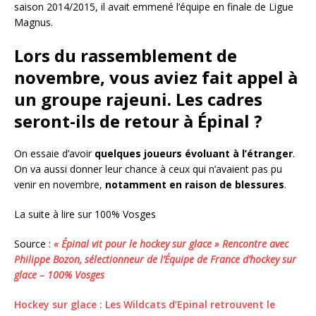
saison 2014/2015, il avait emmené l’équipe en finale de Ligue
Magnus.
Lors du rassemblement de
novembre, vous aviez fait appel à
un groupe rajeuni. Les cadres
seront-ils de retour à Épinal ?
On essaie d’avoir
quelques joueurs évoluant à l’étranger
.
On va aussi donner leur chance à ceux qui n’avaient pas pu
venir en novembre,
notamment en raison de blessures
.
La suite à lire sur 100% Vosges
Source :
« Épinal vit pour le hockey sur glace » Rencontre avec
Philippe Bozon, sélectionneur de l’Équipe de France d’hockey sur
glace – 100% Vosges
Hockey sur glace : Les Wildcats d’Epinal retrouvent le