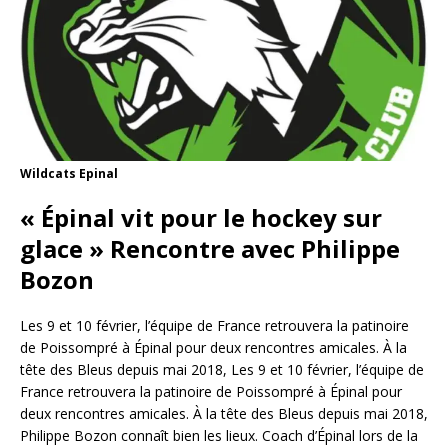
Wildcats Epinal
« Épinal vit pour le hockey sur
glace » Rencontre avec Philippe
Bozon
Les 9 et 10 février, l’équipe de France retrouvera la patinoire
de Poissompré à Épinal pour deux rencontres amicales. À la
tête des Bleus depuis mai 2018, Les 9 et 10 février, l’équipe de
France retrouvera la patinoire de Poissompré à Épinal pour
deux rencontres amicales. À la tête des Bleus depuis mai 2018,
Philippe Bozon connaît bien les lieux. Coach d’Épinal lors de la