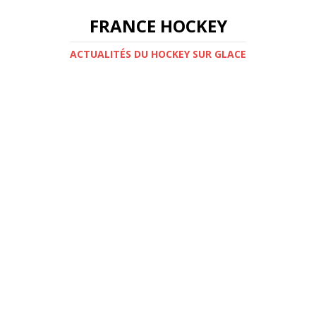
FRANCE HOCKEY
ACTUALITÉS DU HOCKEY SUR GLACE