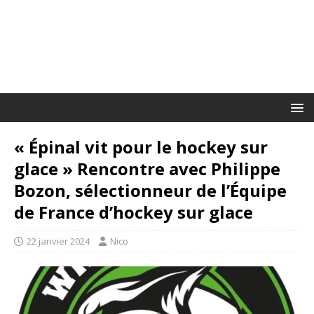
« Épinal vit pour le hockey sur
glace » Rencontre avec Philippe
Bozon, sélectionneur de l’Équipe
de France d’hockey sur glace
22 janvier 2024
Nico