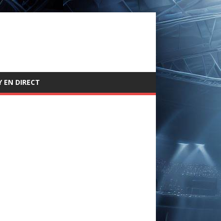
 EN DIRECT