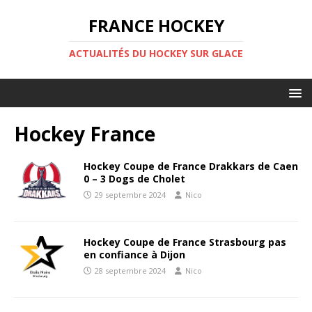
FRANCE HOCKEY
ACTUALITÉS DU HOCKEY SUR GLACE
Hockey France
Hockey Coupe de France Drakkars de Caen
0 – 3 Dogs de Cholet
29 septembre 2024
Nico
Hockey Coupe de France Strasbourg pas
en confiance à Dijon
28 septembre 2024
Nico