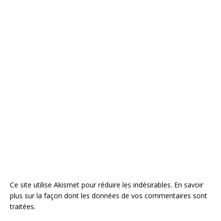
Ce site utilise Akismet pour réduire les indésirables.
En savoir
plus sur la façon dont les données de vos commentaires sont
traitées
.