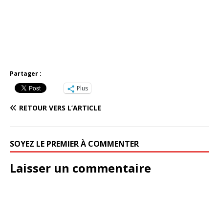
Partager :
Plus
RETOUR VERS L’ARTICLE
SOYEZ LE PREMIER À COMMENTER
Laisser un commentaire