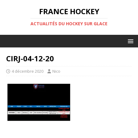
FRANCE HOCKEY
ACTUALITÉS DU HOCKEY SUR GLACE
CIRJ-04-12-20
4 décembre 2020
Nico