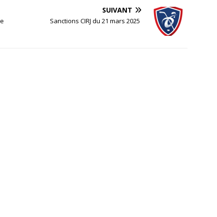
SUIVANT
ie
Sanctions CIRJ du 21 mars 2025