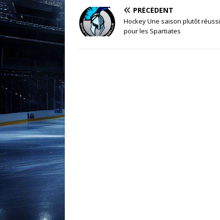
PRÉCÉDENT
Hockey Une saison plutôt réuss
pour les Spartiates