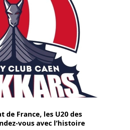
t de France, les U20 des
ndez-vous avec l’histoire