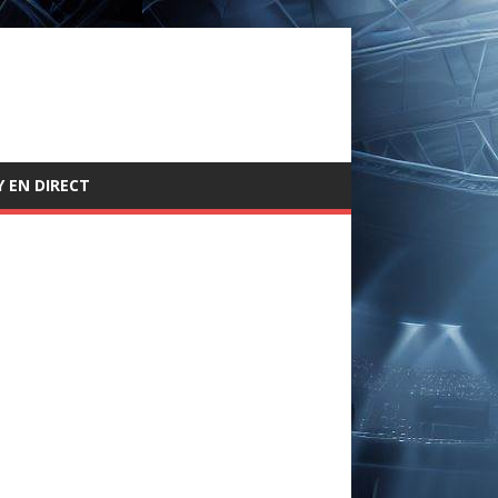
 EN DIRECT