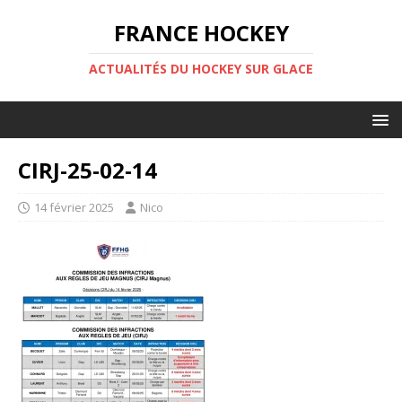
FRANCE HOCKEY
ACTUALITÉS DU HOCKEY SUR GLACE
CIRJ-25-02-14
14 février 2025
Nico