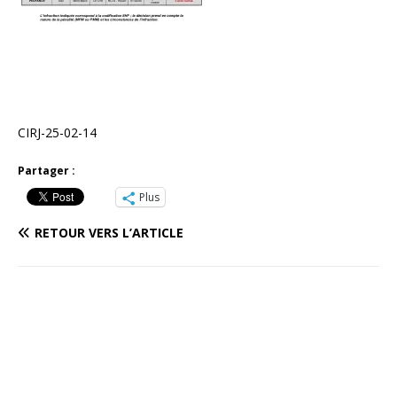
CIRJ-25-02-14
Partager :
Plus
RETOUR VERS L’ARTICLE