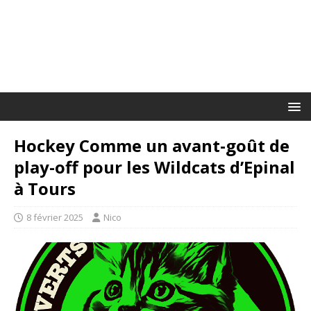
Hockey Comme un avant-goût de
play-off pour les Wildcats d’Epinal
à Tours
8 février 2025
Nico