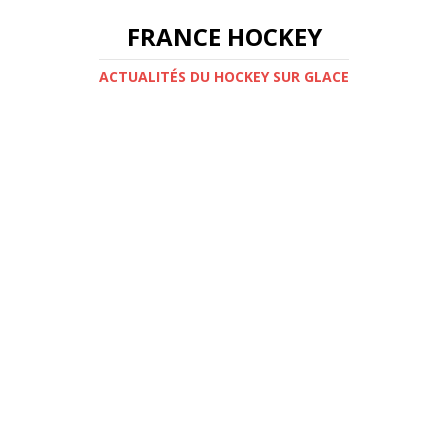
FRANCE HOCKEY
ACTUALITÉS DU HOCKEY SUR GLACE