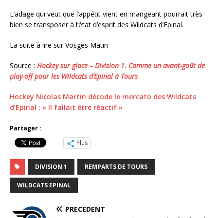
L’adage qui veut que l’appétit vient en mangeant pourrait très
bien se transposer à l’état d’esprit des Wildcats d’Epinal.
La suite à lire sur Vosges Matin
Source :
Hockey sur glace – Division 1. Comme un avant-goût de
play-off pour les Wildcats d’Epinal à Tours
Hockey Nicolas Martin décode le mercato des Wildcats
d’Epinal : « Il fallait être réactif »
Partager :
Plus
DIVISION 1
REMPARTS DE TOURS
WILDCATS EPINAL
PRÉCÉDENT