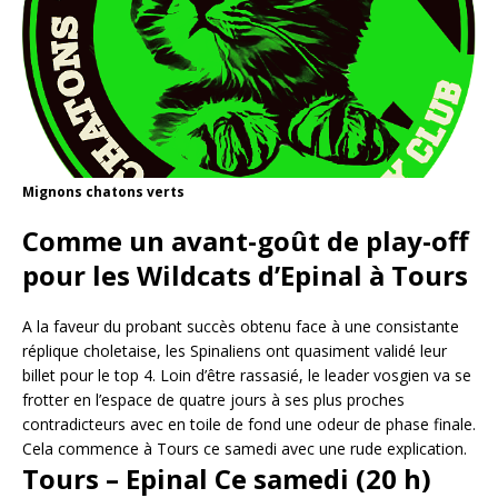
Mignons chatons verts
Comme un avant-goût de play-off
pour les Wildcats d’Epinal à Tours
A la faveur du probant succès obtenu face à une consistante
réplique choletaise, les Spinaliens ont quasiment validé leur
billet pour le top 4. Loin d’être rassasié, le leader vosgien va se
frotter en l’espace de quatre jours à ses plus proches
contradicteurs avec en toile de fond une odeur de phase finale.
Cela commence à Tours ce samedi avec une rude explication.
Tours – Epinal Ce samedi (20 h)