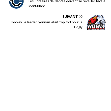
Les Corsaires de Nantes doivent se réveiller face à
Mont-Blanc
SUIVANT
Hockey Le leader lyonnais était trop fort pour le
Hogly