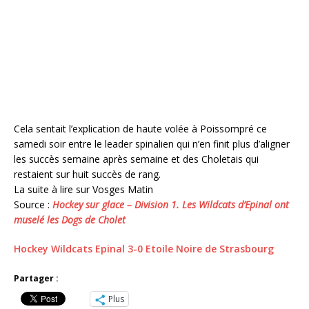
Cela sentait l’explication de haute volée à Poissompré ce
samedi soir entre le leader spinalien qui n’en finit plus d’aligner
les succès semaine après semaine et des Choletais qui
restaient sur huit succès de rang.
La suite à lire sur Vosges Matin
Source :
Hockey sur glace – Division 1. Les Wildcats d’Epinal ont
muselé les Dogs de Cholet
Hockey Wildcats Epinal 3-0 Etoile Noire de Strasbourg
Partager :
Plus