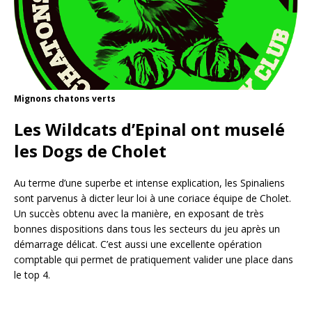
Mignons chatons verts
Les Wildcats d’Epinal ont muselé
les Dogs de Cholet
Au terme d’une superbe et intense explication, les Spinaliens
sont parvenus à dicter leur loi à une coriace équipe de Cholet.
Un succès obtenu avec la manière, en exposant de très
bonnes dispositions dans tous les secteurs du jeu après un
démarrage délicat. C’est aussi une excellente opération
comptable qui permet de pratiquement valider une place dans
le top 4.