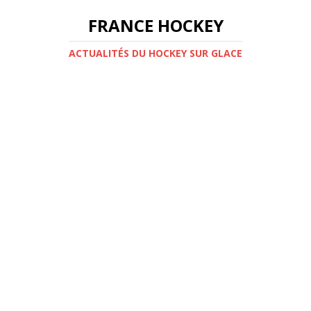
FRANCE HOCKEY
ACTUALITÉS DU HOCKEY SUR GLACE