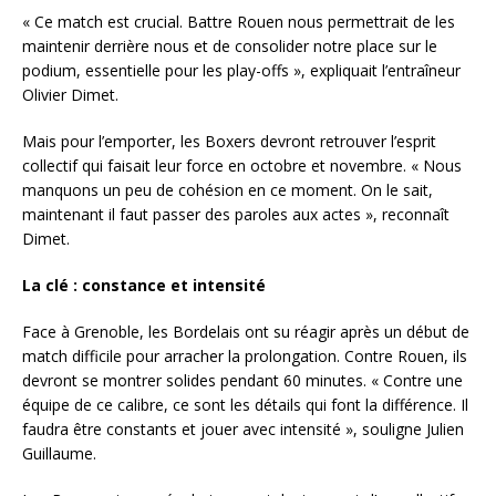
« Ce match est crucial. Battre Rouen nous permettrait de les
maintenir derrière nous et de consolider notre place sur le
podium, essentielle pour les play-offs », expliquait l’entraîneur
Olivier Dimet.
Mais pour l’emporter, les Boxers devront retrouver l’esprit
collectif qui faisait leur force en octobre et novembre. « Nous
manquons un peu de cohésion en ce moment. On le sait,
maintenant il faut passer des paroles aux actes », reconnaît
Dimet.
La clé : constance et intensité
Face à Grenoble, les Bordelais ont su réagir après un début de
match difficile pour arracher la prolongation. Contre Rouen, ils
devront se montrer solides pendant 60 minutes. « Contre une
équipe de ce calibre, ce sont les détails qui font la différence. Il
faudra être constants et jouer avec intensité », souligne Julien
Guillaume.