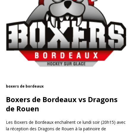
boxers de bordeaux
Boxers de Bordeaux vs Dragons
de Rouen
Les Boxers de Bordeaux enchaînent ce lundi soir (20h15) avec
la réception des Dragons de Rouen à la patinoire de