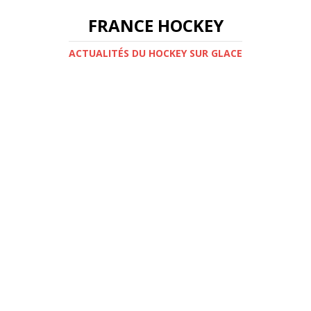
FRANCE HOCKEY
ACTUALITÉS DU HOCKEY SUR GLACE