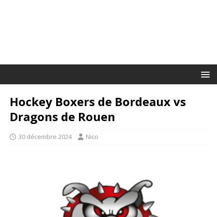
Hockey Boxers de Bordeaux vs
Dragons de Rouen
30 décembre 2024
Nico