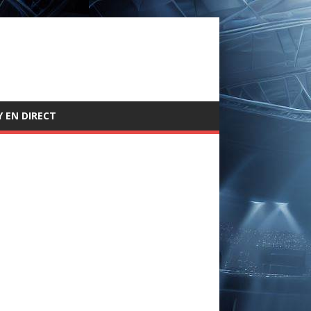
 EN DIRECT