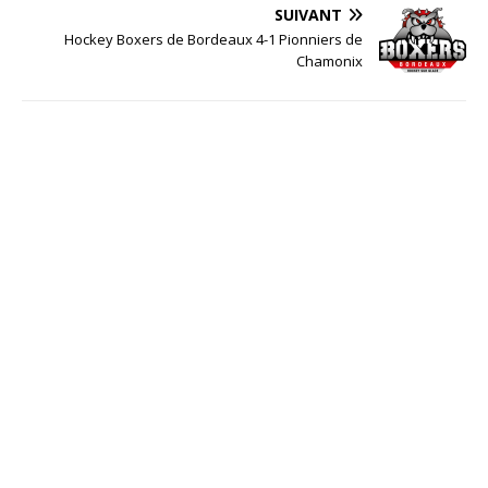
SUIVANT
Hockey Boxers de Bordeaux 4-1 Pionniers de
Chamonix