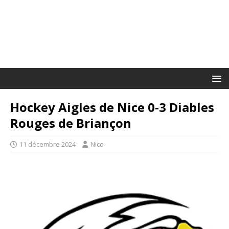
Hockey Aigles de Nice 0-3 Diables
Rouges de Briançon
11 décembre 2024
Nico