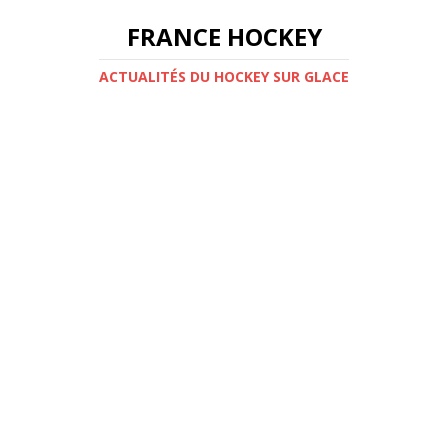
FRANCE HOCKEY
ACTUALITÉS DU HOCKEY SUR GLACE