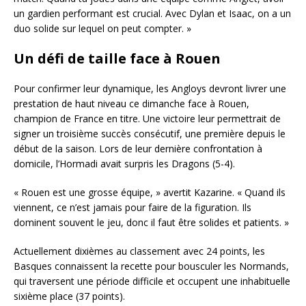
un gardien performant est crucial. Avec Dylan et Isaac, on a un
duo solide sur lequel on peut compter. »
Un défi de taille face à Rouen
Pour confirmer leur dynamique, les Angloys devront livrer une
prestation de haut niveau ce dimanche face à Rouen,
champion de France en titre. Une victoire leur permettrait de
signer un troisième succès consécutif, une première depuis le
début de la saison. Lors de leur dernière confrontation à
domicile, l’Hormadi avait surpris les Dragons (5-4).
« Rouen est une grosse équipe, » avertit Kazarine. « Quand ils
viennent, ce n’est jamais pour faire de la figuration. Ils
dominent souvent le jeu, donc il faut être solides et patients. »
Actuellement dixièmes au classement avec 24 points, les
Basques connaissent la recette pour bousculer les Normands,
qui traversent une période difficile et occupent une inhabituelle
sixième place (37 points).