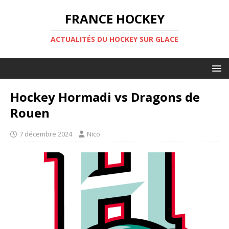
FRANCE HOCKEY
ACTUALITÉS DU HOCKEY SUR GLACE
Hockey Hormadi vs Dragons de
Rouen
7 décembre 2024
Nico