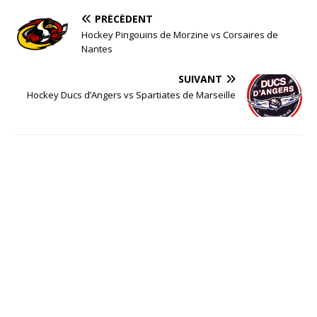
PRÉCÉDENT
Hockey Pingouins de Morzine vs Corsaires de
Nantes
SUIVANT
Hockey Ducs d’Angers vs Spartiates de Marseille