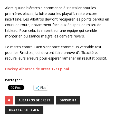
Alors qu’une hiérarchie commence à s’installer pour les
premières places, la lutte pour les playoffs reste encore
incertaine. Les Albatros devront récupérer les points perdus en
cours de route, notamment face aux équipes de milieu de
tableau. Pour cela, ils misent sur une équipe qui semble
monter en puissance malgré les derniers revers.
Le match contre Caen s’annonce comme un véritable test
pour les Brestois, qui devront faire preuve d’efficacité et
réduire leurs erreurs pour espérer ramener un résultat positif.
Hockey Albatros de Brest 1-7 Epinal
Partager :
Plus
ALBATROS DE BREST
DIVISION 1
DRAKKARS DE CAEN