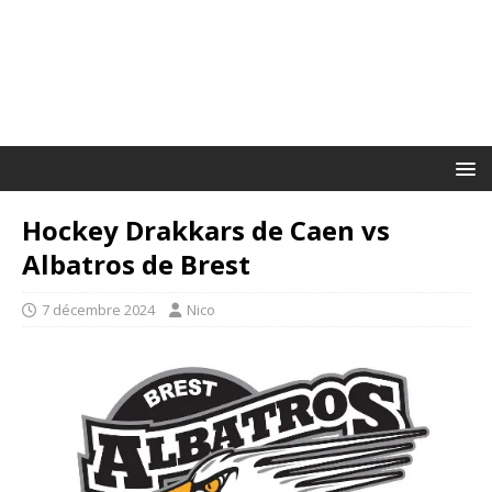
Hockey Drakkars de Caen vs
Albatros de Brest
7 décembre 2024
Nico