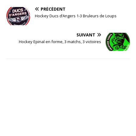
PRÉCÉDENT
Hockey Ducs d’Angers 1-3 Bruleurs de Loups
SUIVANT
Hockey Epinal en forme, 3 matchs, 3 victoires