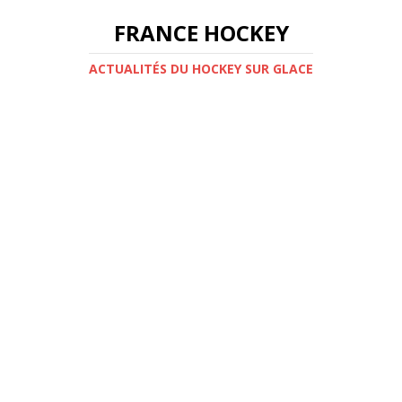
FRANCE HOCKEY
ACTUALITÉS DU HOCKEY SUR GLACE