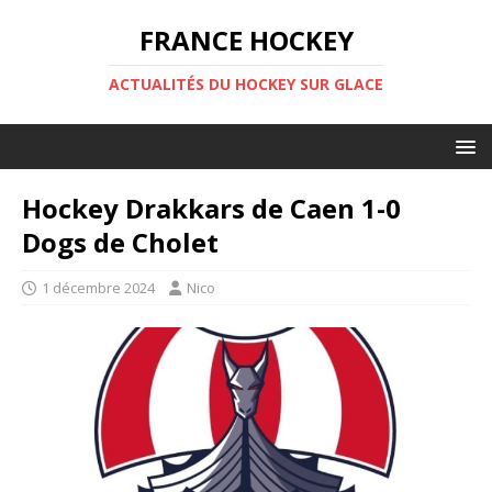
FRANCE HOCKEY
ACTUALITÉS DU HOCKEY SUR GLACE
Hockey Drakkars de Caen 1-0
Dogs de Cholet
1 décembre 2024
Nico