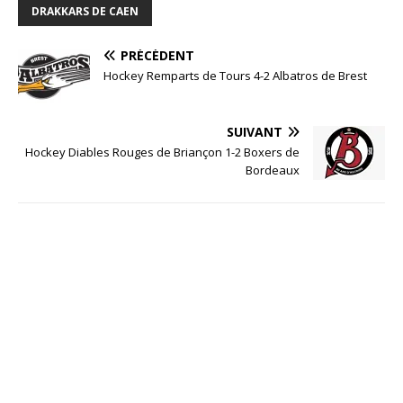
DRAKKARS DE CAEN
PRÉCÉDENT
Hockey Remparts de Tours 4-2 Albatros de Brest
SUIVANT
Hockey Diables Rouges de Briançon 1-2 Boxers de
Bordeaux