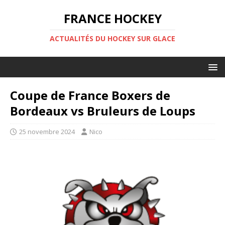
FRANCE HOCKEY
ACTUALITÉS DU HOCKEY SUR GLACE
Coupe de France Boxers de
Bordeaux vs Bruleurs de Loups
25 novembre 2024
Nico