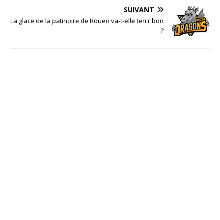
SUIVANT
La glace de la patinoire de Rouen va-t-elle tenir bon
?