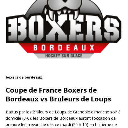
boxers de bordeaux
Coupe de France Boxers de
Bordeaux vs Bruleurs de Loups
Battus par les Brûleurs de Loups de Grenoble dimanche soir à
domicile (3-6), les Boxers de Bordeaux auront l’occasion de
prendre leur revanche dès ce mardi (20 h 15) en huitième de