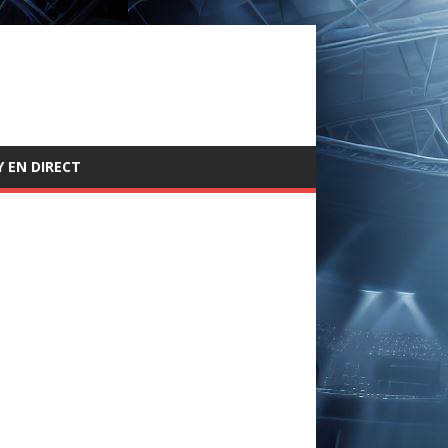
 EN DIRECT