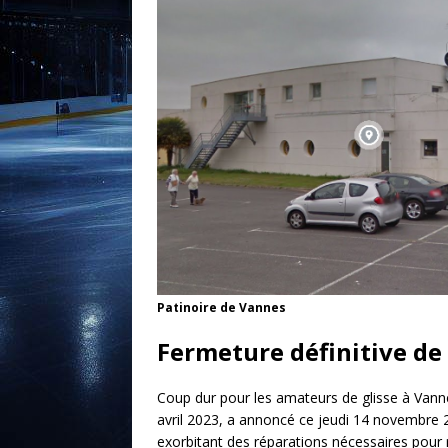
Patinoire de Vannes
Fermeture définitive de
Coup dur pour les amateurs de glisse à Vanne
avril 2023, a annoncé ce jeudi 14 novembre 20
exorbitant des réparations nécessaires pour 