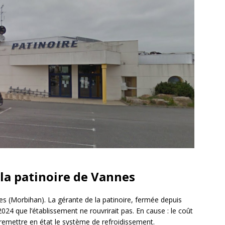
 la patinoire de Vannes
s (Morbihan). La gérante de la patinoire, fermée depuis
24 que l’établissement ne rouvrirait pas. En cause : le coût
remettre en état le système de refroidissement.