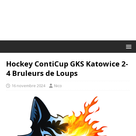
Hockey ContiCup GKS Katowice 2-
4 Bruleurs de Loups
16 novembre 2024
Nico