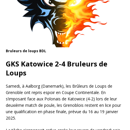
Bruleurs de loups BDL
GKS Katowice 2-4 Bruleurs de
Loups
Samedi, à Aalborg (Danemark), les Brûleurs de Loups de
Grenoble ont repris espoir en Coupe Continentale. En
s’imposant face aux Polonais de Katowice (4-2) lors de leur
deuxième match de poule, les Grenoblois restent en lice pour
une qualification en phase finale, prévue du 16 au 19 janvier
2025.