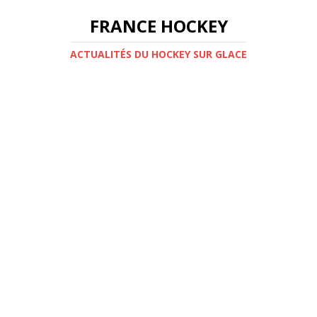
FRANCE HOCKEY
ACTUALITÉS DU HOCKEY SUR GLACE