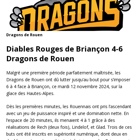
Dragons de Rouen
Diables Rouges de Briançon 4-6
Dragons de Rouen
Malgré une première période parfaitement maîtrisée, les
Dragons de Rouen ont dû lutter jusqu’au bout pour s’imposer
6 à 4 face à Briançon, ce mardi 12 novembre 2024, sur la
glace des Hautes-Alpes.
Dès les premières minutes, les Rouennais ont pris l’ascendant
avec un jeu de puissance inspiré et une domination nette. En
l’espace de 20 minutes, ils menaient 4 à 1 grâce à des
réalisations de Rech (deux fois), Lindelof, et Glad. Trois de ces
buts ont été inscrits en supériorité numérique, dont deux en