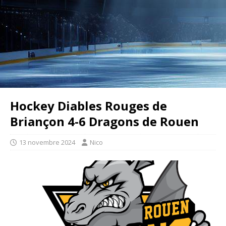
Hockey Diables Rouges de
Briançon 4-6 Dragons de Rouen
13 novembre 2024
Nico