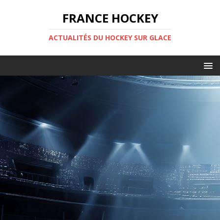
FRANCE HOCKEY
ACTUALITÉS DU HOCKEY SUR GLACE