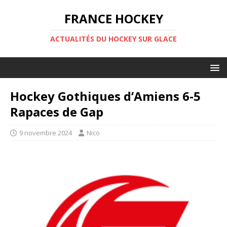
FRANCE HOCKEY
ACTUALITÉS DU HOCKEY SUR GLACE
Hockey Gothiques d’Amiens 6-5
Rapaces de Gap
9 novembre 2024
Nico