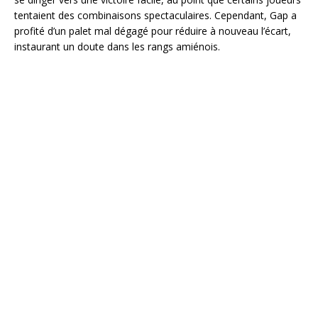
tentaient des combinaisons spectaculaires. Cependant, Gap a
profité d’un palet mal dégagé pour réduire à nouveau l’écart,
instaurant un doute dans les rangs amiénois.