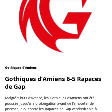
Gothiques d'Amiens
Gothiques d’Amiens 6-5 Rapaces
de Gap
Malgré 5 buts d’avance, les Gothiques d’Amiens ont été
poussés jusqu’à la prolongation avant de l’emporter de
justesse, 6-5, contre les Rapaces de Gap vendredi soir, à